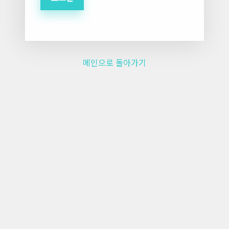
메인으로 돌아가기