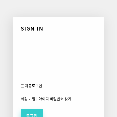
SIGN IN
Username
Password
자동로그인
회원 가입
|
아이디 비밀번호 찾기